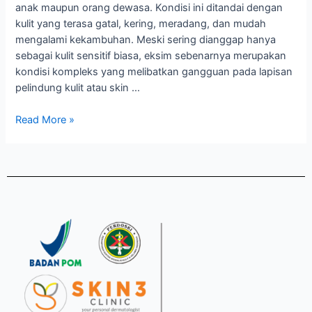
anak maupun orang dewasa. Kondisi ini ditandai dengan
kulit yang terasa gatal, kering, meradang, dan mudah
mengalami kekambuhan. Meski sering dianggap hanya
sebagai kulit sensitif biasa, eksim sebenarnya merupakan
kondisi kompleks yang melibatkan gangguan pada lapisan
pelindung kulit atau skin …
Read More »