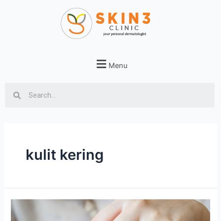
Menu
kulit kering