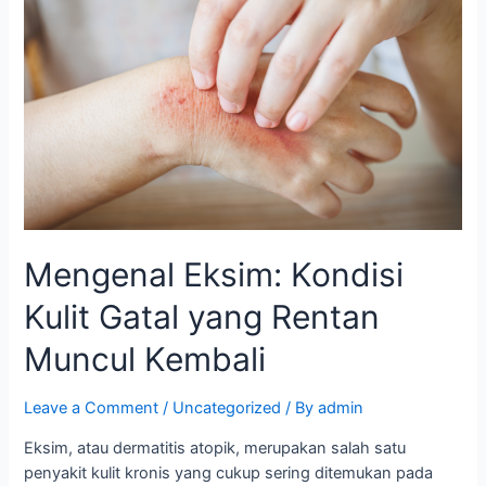
Mengenal Eksim: Kondisi
Kulit Gatal yang Rentan
Muncul Kembali
Leave a Comment
/
Uncategorized
/ By
admin
Eksim, atau dermatitis atopik, merupakan salah satu
penyakit kulit kronis yang cukup sering ditemukan pada