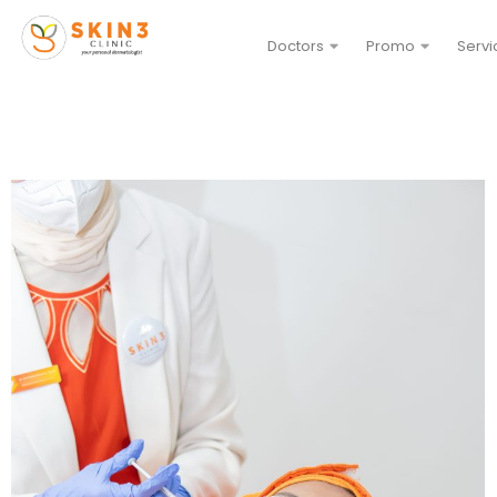
Doctors
Promo
Servi