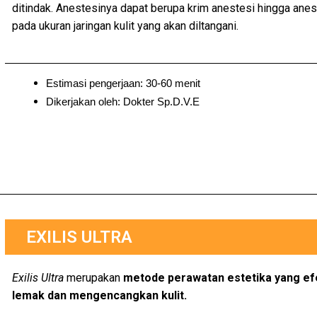
ditindak. Anestesinya dapat berupa krim anestesi hingga anest
pada ukuran jaringan kulit yang akan diltangani.
Estimasi pengerjaan: 30-60 menit
Dikerjakan oleh: Dokter Sp.D.V.E
EXILIS ULTRA
Exilis Ultra
merupakan
metode perawatan estetika yang e
lemak dan mengencangkan kulit.