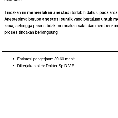
Tindakan ini
memerlukan anestesi
terlebih dahulu pada area
Anestesinya berupa
anestesi suntik
yang bertujuan
untuk me
rasa
, sehingga pasien tidak merasakan sakit dan memberik
proses tindakan berlangsung.
Estimasi pengerjaan: 30-60 menit
Dikerjakan oleh: Dokter Sp.D.V.E