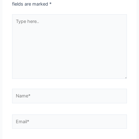
fields are marked
*