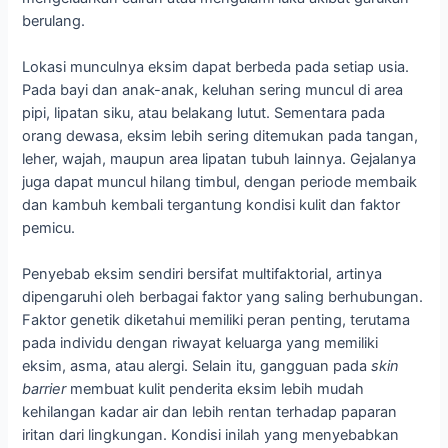
berulang.
Lokasi munculnya eksim dapat berbeda pada setiap usia.
Pada bayi dan anak-anak, keluhan sering muncul di area
pipi, lipatan siku, atau belakang lutut. Sementara pada
orang dewasa, eksim lebih sering ditemukan pada tangan,
leher, wajah, maupun area lipatan tubuh lainnya. Gejalanya
juga dapat muncul hilang timbul, dengan periode membaik
dan kambuh kembali tergantung kondisi kulit dan faktor
pemicu.
Penyebab eksim sendiri bersifat multifaktorial, artinya
dipengaruhi oleh berbagai faktor yang saling berhubungan.
Faktor genetik diketahui memiliki peran penting, terutama
pada individu dengan riwayat keluarga yang memiliki
eksim, asma, atau alergi. Selain itu, gangguan pada
skin
barrier
membuat kulit penderita eksim lebih mudah
kehilangan kadar air dan lebih rentan terhadap paparan
iritan dari lingkungan. Kondisi inilah yang menyebabkan