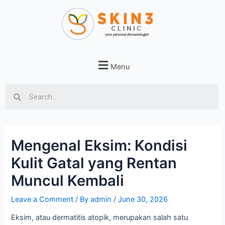
Menu
Mengenal Eksim: Kondisi
Kulit Gatal yang Rentan
Muncul Kembali
Leave a Comment
/ By
admin
/
June 30, 2026
Eksim, atau dermatitis atopik, merupakan salah satu