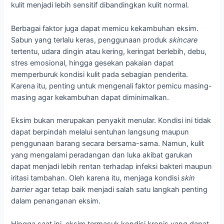
kulit menjadi lebih sensitif dibandingkan kulit normal.
Berbagai faktor juga dapat memicu kekambuhan eksim.
Sabun yang terlalu keras, penggunaan produk
skincare
tertentu, udara dingin atau kering, keringat berlebih, debu,
stres emosional, hingga gesekan pakaian dapat
memperburuk kondisi kulit pada sebagian penderita.
Karena itu, penting untuk mengenali faktor pemicu masing-
masing agar kekambuhan dapat diminimalkan.
Eksim bukan merupakan penyakit menular. Kondisi ini tidak
dapat berpindah melalui sentuhan langsung maupun
penggunaan barang secara bersama-sama. Namun, kulit
yang mengalami peradangan dan luka akibat garukan
dapat menjadi lebih rentan terhadap infeksi bakteri maupun
iritasi tambahan. Oleh karena itu, menjaga kondisi
skin
barrier
agar tetap baik menjadi salah satu langkah penting
dalam penanganan eksim.