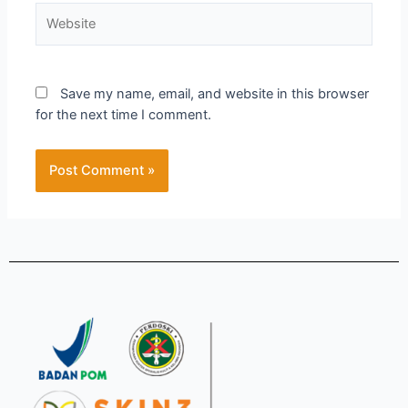
Save my name, email, and website in this browser
for the next time I comment.