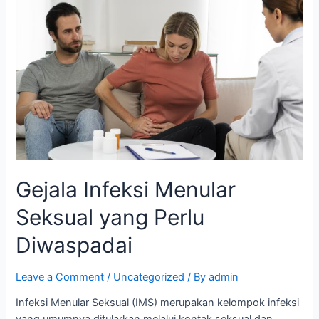
Gejala Infeksi Menular
Seksual yang Perlu
Diwaspadai
Leave a Comment
/
Uncategorized
/ By
admin
Infeksi Menular Seksual (IMS) merupakan kelompok infeksi