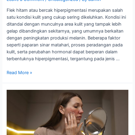
Flek hitam atau bercak hiperpigmentasi merupakan salah
satu kondisi kulit yang cukup sering dikeluhkan. Kondisi ini
ditandai dengan munculnya area kulit yang tampak lebih
gelap dibandingkan sekitarnya, yang umumnya berkaitan
dengan peningkatan produksi melanin. Beberapa faktor
seperti paparan sinar matahari, proses peradangan pada
kulit, serta perubahan hormonal dapat berperan dalam
terbentuknya hiperpigmentasi, tergantung pada jenis …
Read More »