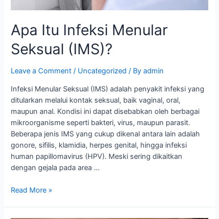
Apa Itu Infeksi Menular
Seksual (IMS)?
Leave a Comment
/
Uncategorized
/ By
admin
Infeksi Menular Seksual (IMS) adalah penyakit infeksi yang
ditularkan melalui kontak seksual, baik vaginal, oral,
maupun anal. Kondisi ini dapat disebabkan oleh berbagai
mikroorganisme seperti bakteri, virus, maupun parasit.
Beberapa jenis IMS yang cukup dikenal antara lain adalah
gonore, sifilis, klamidia, herpes genital, hingga infeksi
human papillomavirus (HPV). Meski sering dikaitkan
dengan gejala pada area …
Read More »