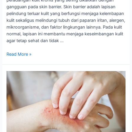
gangguan pada skin barrier. Skin barrier adalah lapisan
pelindung terluar kulit yang berfungsi menjaga kelembapan
kulit sekaligus melindungi tubuh dari paparan iritan, alergen,
mikroorganisme, dan faktor lingkungan lainnya. Pada kulit
normal, lapisan ini membantu menjaga keseimbangan kulit
agar tetap sehat dan tidak …
Read More »