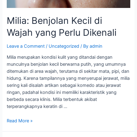
Milia: Benjolan Kecil di
Wajah yang Perlu Dikenali
Leave a Comment
/
Uncategorized
/ By
admin
Milia merupakan kondisi kulit yang ditandai dengan
munculnya benjolan kecil berwarna putih, yang umumnya
ditemukan di area wajah, terutama di sekitar mata, pipi, dan
hidung. Karena tampilannya yang menyerupai jerawat, milia
sering kali disalah artikan sebagai komedo atau jerawat
ringan, padahal kondisi ini memiliki karakteristik yang
berbeda secara klinis. Milia terbentuk akibat
terperangkapnya keratin di …
Read More »