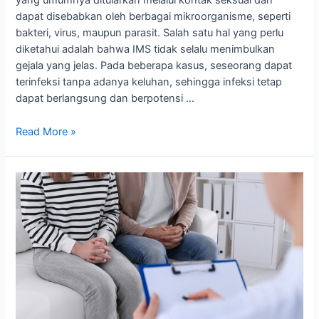
yang umumnya ditularkan melalui kontak seksual dan
dapat disebabkan oleh berbagai mikroorganisme, seperti
bakteri, virus, maupun parasit. Salah satu hal yang perlu
diketahui adalah bahwa IMS tidak selalu menimbulkan
gejala yang jelas. Pada beberapa kasus, seseorang dapat
terinfeksi tanpa adanya keluhan, sehingga infeksi tetap
dapat berlangsung dan berpotensi …
Read More »