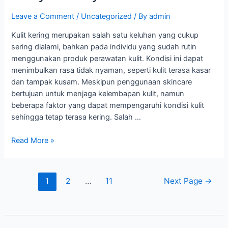
Leave a Comment
/
Uncategorized
/ By
admin
Kulit kering merupakan salah satu keluhan yang cukup
sering dialami, bahkan pada individu yang sudah rutin
menggunakan produk perawatan kulit. Kondisi ini dapat
menimbulkan rasa tidak nyaman, seperti kulit terasa kasar
dan tampak kusam. Meskipun penggunaan skincare
bertujuan untuk menjaga kelembapan kulit, namun
beberapa faktor yang dapat mempengaruhi kondisi kulit
sehingga tetap terasa kering. Salah …
Read More »
1
2
…
11
Next Page
→