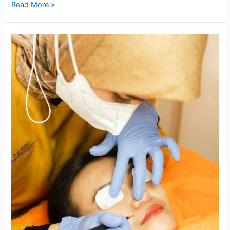
Read More »