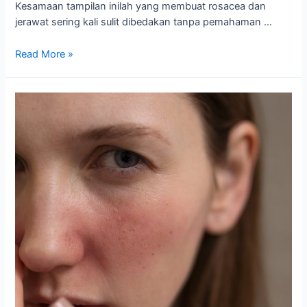
Kesamaan tampilan inilah yang membuat rosacea dan
jerawat sering kali sulit dibedakan tanpa pemahaman …
Read More »