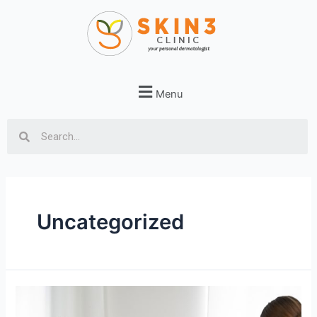
Menu
Uncategorized