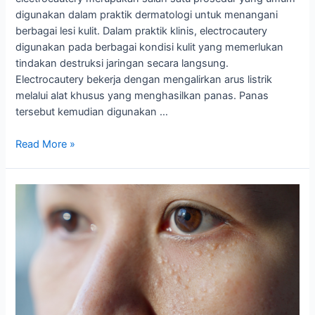
digunakan dalam praktik dermatologi untuk menangani
berbagai lesi kulit. Dalam praktik klinis, electrocautery
digunakan pada berbagai kondisi kulit yang memerlukan
tindakan destruksi jaringan secara langsung.
Electrocautery bekerja dengan mengalirkan arus listrik
melalui alat khusus yang menghasilkan panas. Panas
tersebut kemudian digunakan …
Read More »