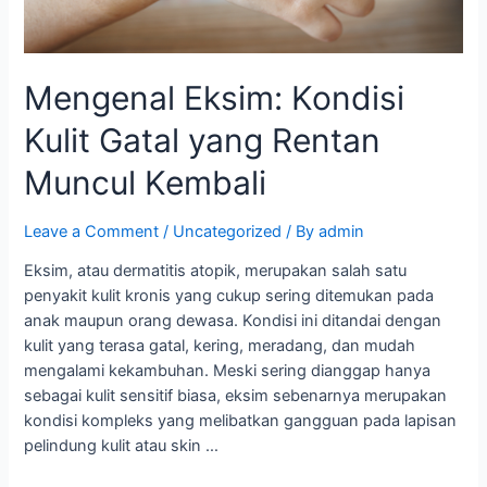
Mengenal Eksim: Kondisi
Kulit Gatal yang Rentan
Muncul Kembali
Leave a Comment
/
Uncategorized
/ By
admin
Eksim, atau dermatitis atopik, merupakan salah satu
penyakit kulit kronis yang cukup sering ditemukan pada
anak maupun orang dewasa. Kondisi ini ditandai dengan
kulit yang terasa gatal, kering, meradang, dan mudah
mengalami kekambuhan. Meski sering dianggap hanya
sebagai kulit sensitif biasa, eksim sebenarnya merupakan
kondisi kompleks yang melibatkan gangguan pada lapisan
pelindung kulit atau skin …