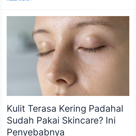
Kulit Terasa Kering Padahal
Sudah Pakai Skincare? Ini
Penyebabnya