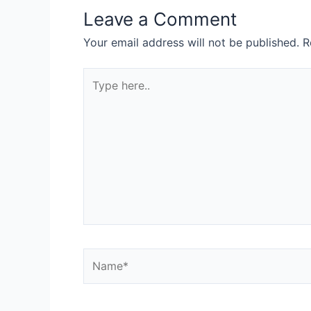
Leave a Comment
Your email address will not be published.
R