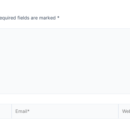
equired fields are marked
*