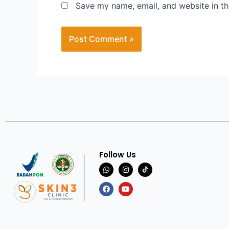
Save my name, email, and website in th
Follow Us