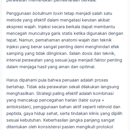
Penggunaan
botulinum toxin
tetap menjadi salah satu
metode yang efektif dalam mengatasi kerutan akibat
ekspresi wajah. Injeksi secara berkala dapat membantu
mencegah munculnya garis statis ketika digunakan dengan
tepat. Namun, pemahaman anatomi wajah dan teknik
injeksi yang benar sangat penting demi menghindari efek
samping yang tidak diinginkan. Selain dosis dan teknik,
interval perawatan yang sesuai juga menjadi faktor penting
dalam menjaga hasil yang aman dan optimal.
Harus dipahami pula bahwa penuaan adalah proses
bertahap. Tidak ada perawatan sekali dilakukan langsung
menghasilkan. Strategi paling efektif adalah kombinasi
yang mencakup pencegahan harian (tabir surya +
antioksidan), penggunaan bahan aktif seperti retinoid dan
peptida, gaya hidup sehat, serta tindakan klinis yang dipilih
sesuai kebutuhan. Keberhasilan jangka panjang sangat
ditentukan oleh konsistensi pasien mengikuti protokol