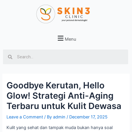
Menu
Goodbye Kerutan, Hello
Glow! Strategi Anti-Aging
Terbaru untuk Kulit Dewasa
Leave a Comment
/ By
admin
/
December 17, 2025
Kulit yang sehat dan tampak muda bukan hanya soal