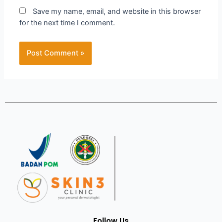
Save my name, email, and website in this browser
for the next time I comment.
Follow Us