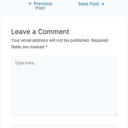
←
Previous
Next Post
→
Post
Leave a Comment
Your email address will not be published.
Required
fields are marked
*