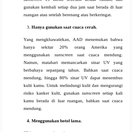
gunakan kembali setiap dua jam saat berada di luar 
ruangan atau setelah berenang atau berkeringat.
Hanya gunakan saat cuaca cerah.
Yang mengkhawatirkan, AAD menemukan bahwa 
hanya sekitar 20% orang Amerika yang 
menggunakan
 sunscreen
 saat cuaca mendung. 
Namun, matahari memancarkan sinar UV yang 
berbahaya sepanjang tahun. Bahkan saat cuaca 
mendung, hingga 80% sinar UV dapat menembus 
kulit kamu. Untuk melindungi kulit dan mengurangi 
risiko kanker kulit, gunakan 
sunscreen
 setiap kali 
kamu berada di luar ruangan, bahkan saat cuaca 
mendung.
Menggunakan botol lama. 