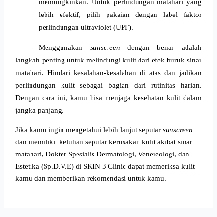
memungkinkan. Untuk perlindungan matahari yang 
lebih efektif, pilih pakaian dengan label faktor 
perlindungan ultraviolet (UPF).
Menggunakan 
sunscreen 
dengan benar adalah 
langkah penting untuk melindungi kulit dari efek buruk sinar 
matahari. Hindari kesalahan-kesalahan di atas dan jadikan 
perlindungan kulit sebagai bagian dari rutinitas harian. 
Dengan cara ini, kamu bisa menjaga kesehatan kulit dalam 
jangka panjang.
Jika kamu ingin mengetahui lebih lanjut seputar
sunscreen
dan memiliki keluhan seputar kerusakan kulit akibat sinar
matahari, Dokter Spesialis Dermatologi, Venereologi, dan
Estetika (Sp.D.V.E) di SKIN 3 Clinic dapat memeriksa kulit
kamu dan memberikan rekomendasi untuk kamu.