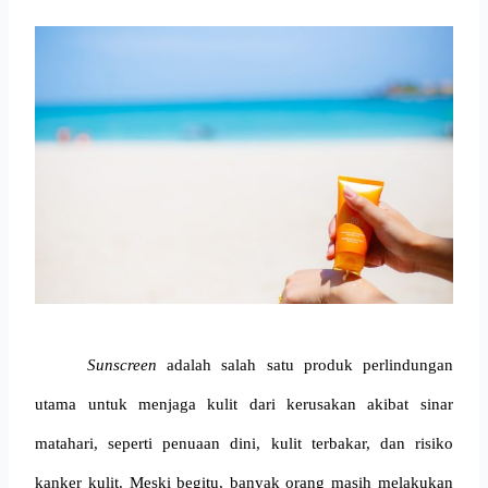
Sunscreen
 adalah salah satu produk perlindungan 
utama untuk menjaga kulit dari kerusakan akibat sinar 
matahari, seperti penuaan dini, kulit terbakar, dan risiko 
kanker kulit. Meski begitu, banyak orang masih melakukan 