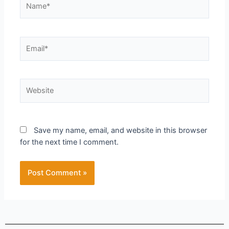
Save my name, email, and website in this browser
for the next time I comment.