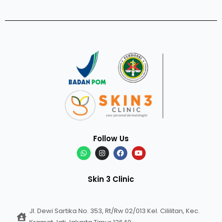
Follow Us
Skin 3 Clinic
Jl. Dewi Sartika No. 353, Rt/Rw 02/013 Kel. Cililitan, Kec.