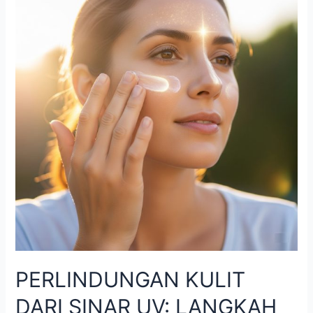
PERLINDUNGAN KULIT
DARI SINAR UV: LANGKAH