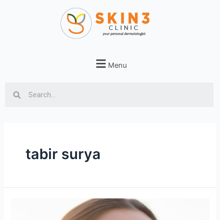
Menu
tabir surya