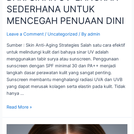
SEDERHANA UNTUK
MENCEGAH PENUAAN DINI
Leave a Comment
/
Uncategorized
/ By
admin
Sumber : Skin Anti-Aging Strategies Salah satu cara efektif
untuk melindungi kulit dari bahaya sinar UV adalah
menggunakan tabir surya atau sunscreen. Penggunaan
sunscreen dengan SPF minimal 30 dan PA++ menjadi
langkah dasar perawatan kulit yang sangat penting.
Sunscreen membantu menghalangi radiasi UVA dan UVB
yang dapat merusak kolagen serta elastin pada kulit. Tidak
hanya …
Read More »