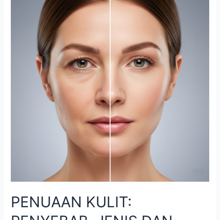
PENUAAN KULIT: