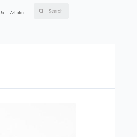
Us
Articles