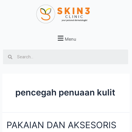
Menu
pencegah penuaan kulit
PAKAIAN DAN AKSESORIS