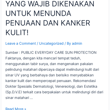
YANG WAJIB DIKENAKAN
UNTUK MENUNDA
PENUAAN DAN KANKER
KULIT!
Leave a Comment
/
Uncategorized
/ By
admin
Sumber : PUBLIC EVERYDAY CARE SUN PROTECTION
Faktanya, dengan kita mencari tempat teduh,
menggunakan tabir surya, dan mengenakan pakaian
pelindung matahari dipercaya dapat melindungi kulit dari
sinar UV yang berbahaya dan berisiko menyebabkan
kanker kulit dan mempercepat penuaan. Rekomendasi
Dokter Spesialis Dermatologi, Venereologi, dan Estetika
(Sp.D.V.E) terkait cara berpakaian untuk melindungi diri dari
sinar matahari …
Read More »