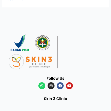
Follow Us
Skin 3 Clinic