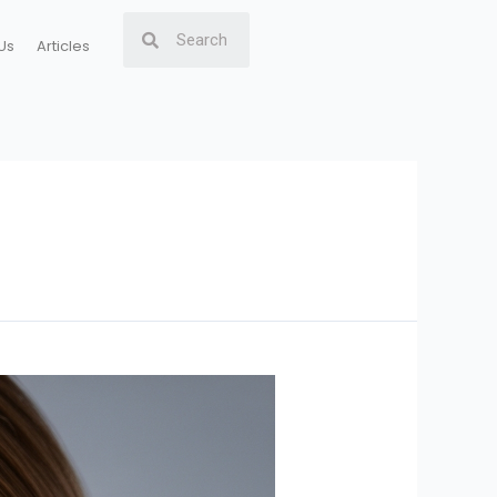
Us
Articles