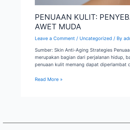
PENUAAN KULIT: PENYEB
AWET MUDA
Leave a Comment
/
Uncategorized
/ By
ad
Sumber: Skin Anti-Aging Strategies Penuaa
merupakan bagian dari perjalanan hidup, 
penuaan kulit memang dapat diperlambat 
Read More »