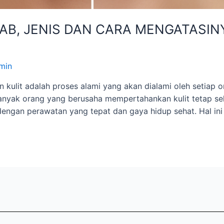
AB, JENIS DAN CARA MENGATASIN
min
n kulit adalah proses alami yang akan dialami oleh setiap 
banyak orang yang berusaha mempertahankan kulit tetap s
dengan perawatan yang tepat dan gaya hidup sehat. Hal 