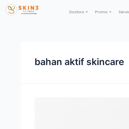
Doctors
Promo
Servi
bahan aktif skincare