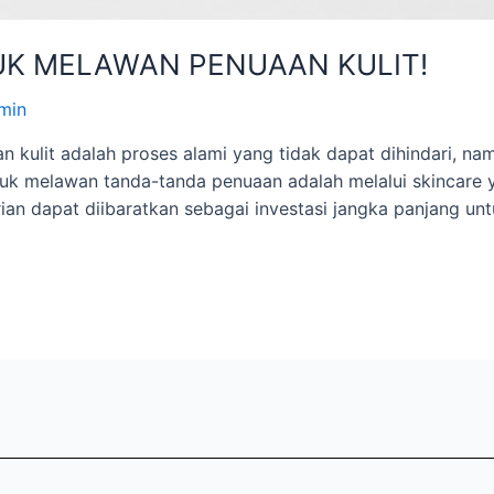
UK MELAWAN PENUAAN KULIT!
min
an kulit adalah proses alami yang tidak dapat dihindari, 
 untuk melawan tanda-tanda penuaan adalah melalui skincare
rian dapat diibaratkan sebagai investasi jangka panjang u