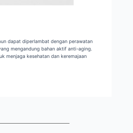
namun dapat diperlambat dengan perawatan
 yang mengandung bahan aktif anti-aging.
ntuk menjaga kesehatan dan keremajaan