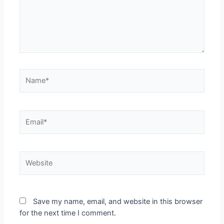
Save my name, email, and website in this browser
for the next time I comment.