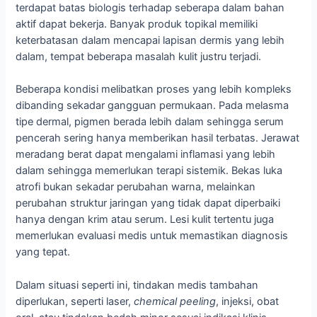
terdapat batas biologis terhadap seberapa dalam bahan
aktif dapat bekerja. Banyak produk topikal memiliki
keterbatasan dalam mencapai lapisan dermis yang lebih
dalam, tempat beberapa masalah kulit justru terjadi.
Beberapa kondisi melibatkan proses yang lebih kompleks
dibanding sekadar gangguan permukaan. Pada melasma
tipe dermal, pigmen berada lebih dalam sehingga serum
pencerah sering hanya memberikan hasil terbatas. Jerawat
meradang berat dapat mengalami inflamasi yang lebih
dalam sehingga memerlukan terapi sistemik. Bekas luka
atrofi bukan sekadar perubahan warna, melainkan
perubahan struktur jaringan yang tidak dapat diperbaiki
hanya dengan krim atau serum. Lesi kulit tertentu juga
memerlukan evaluasi medis untuk memastikan diagnosis
yang tepat.
Dalam situasi seperti ini, tindakan medis tambahan
diperlukan, seperti laser,
chemical peeling
, injeksi, obat