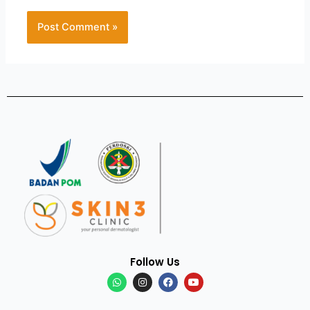
Follow Us