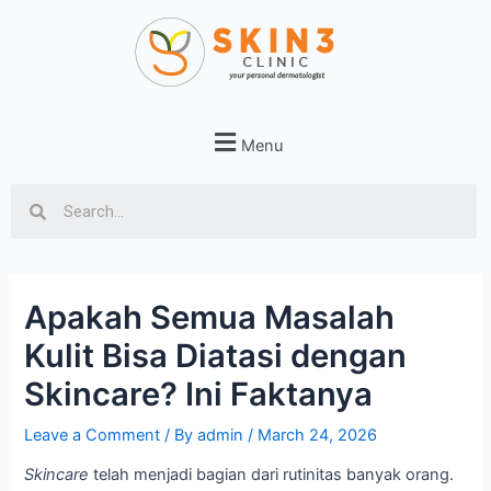
Menu
Apakah Semua Masalah
Kulit Bisa Diatasi dengan
Skincare? Ini Faktanya
Leave a Comment
/ By
admin
/
March 24, 2026
Skincare
telah menjadi bagian dari rutinitas banyak orang.