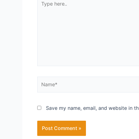
Save my name, email, and website in th