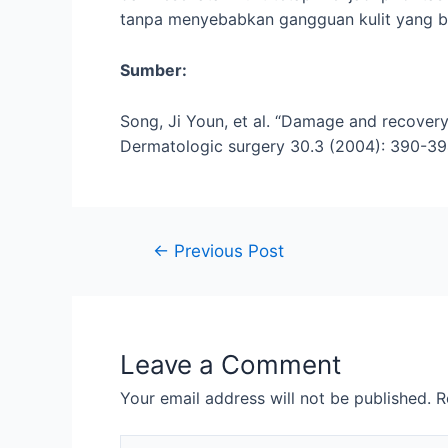
tanpa menyebabkan gangguan kulit yang b
Sumber:
Song, Ji Youn, et al. “Damage and recovery 
Dermatologic surgery 30.3 (2004): 390-3
←
Previous Post
Leave a Comment
Your email address will not be published.
R