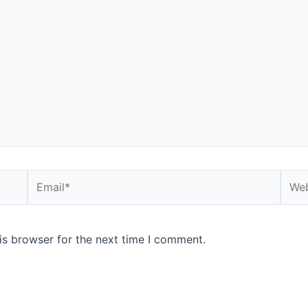
is browser for the next time I comment.