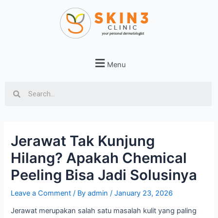
Menu
Jerawat Tak Kunjung
Hilang? Apakah Chemical
Peeling Bisa Jadi Solusinya
Leave a Comment
/ By
admin
/
January 23, 2026
Jerawat merupakan salah satu masalah kulit yang paling