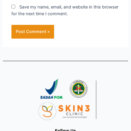
Save my name, email, and website in this browser
for the next time I comment.
Follow Us