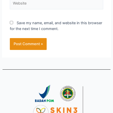
Save my name, email, and website in this browser
for the next time I comment.