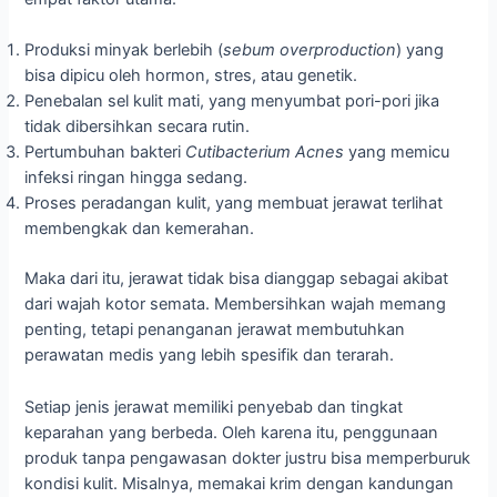
Produksi minyak berlebih (
sebum overproduction
) yang
bisa dipicu oleh hormon, stres, atau genetik.
Penebalan sel kulit mati, yang menyumbat pori-pori jika
tidak dibersihkan secara rutin.
Pertumbuhan bakteri
Cutibacterium Acnes
yang memicu
infeksi ringan hingga sedang.
Proses peradangan kulit, yang membuat jerawat terlihat
membengkak dan kemerahan.
Maka dari itu, jerawat tidak bisa dianggap sebagai akibat
dari wajah kotor semata. Membersihkan wajah memang
penting, tetapi penanganan jerawat membutuhkan
perawatan medis yang lebih spesifik dan terarah.
Setiap jenis jerawat memiliki penyebab dan tingkat
keparahan yang berbeda. Oleh karena itu, penggunaan
produk tanpa pengawasan dokter justru bisa memperburuk
kondisi kulit. Misalnya, memakai krim dengan kandungan