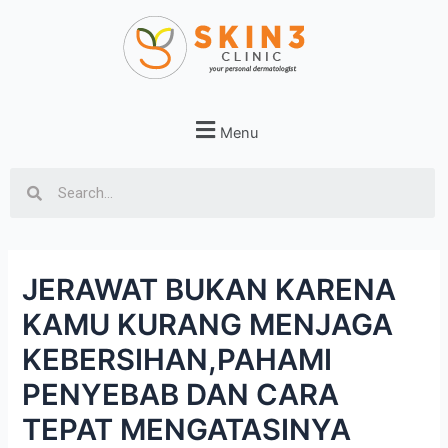
Menu
JERAWAT BUKAN KARENA
KAMU KURANG MENJAGA
KEBERSIHAN,PAHAMI
PENYEBAB DAN CARA
TEPAT MENGATASINYA