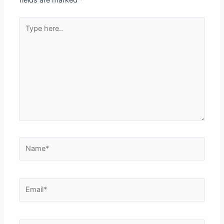
fields are marked
*