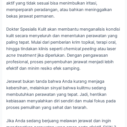
aktif yang tidak sesuai bisa menimbulkan iritasi,
memperparah peradangan, atau bahkan meninggalkan
bekas jerawat permanen.
Dokter Spesialis Kulit akan membantu menganalisis kondisi
kulit secara menyeluruh dan menentukan perawatan yang
paling tepat. Mulai dari pemberian krim topikal, terapi oral,
hingga tindakan klinis seperti
chemical peeling
atau laser
acne treatment
jika diperlukan. Dengan pengawasan
profesional, proses penyembuhan jerawat menjadi lebih
efektif dan minim resiko efek samping.
Jerawat bukan tanda bahwa Anda kurang menjaga
kebersihan, melainkan sinyal bahwa kulitmu sedang
membutuhkan perawatan yang tepat. Jadi, hentikan
kebiasaan menyalahkan diri sendiri dan mulai fokus pada
proses pemulihan yang sehat dan terarah.
Jika Anda sedang berjuang melawan jerawat dan ingin