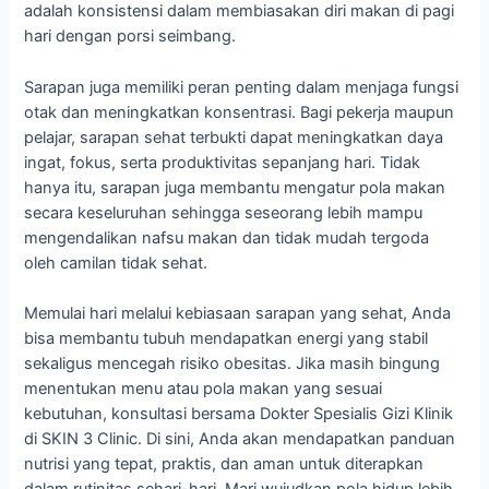
adalah konsistensi dalam membiasakan diri makan di pagi
hari dengan porsi seimbang.
Sarapan juga memiliki peran penting dalam menjaga fungsi
otak dan meningkatkan konsentrasi. Bagi pekerja maupun
pelajar, sarapan sehat terbukti dapat meningkatkan daya
ingat, fokus, serta produktivitas sepanjang hari. Tidak
hanya itu, sarapan juga membantu mengatur pola makan
secara keseluruhan sehingga seseorang lebih mampu
mengendalikan nafsu makan dan tidak mudah tergoda
oleh camilan tidak sehat.
Memulai hari melalui kebiasaan sarapan yang sehat, Anda
bisa membantu tubuh mendapatkan energi yang stabil
sekaligus mencegah risiko obesitas. Jika masih bingung
menentukan menu atau pola makan yang sesuai
kebutuhan, konsultasi bersama Dokter Spesialis Gizi Klinik
di SKIN 3 Clinic. Di sini, Anda akan mendapatkan panduan
nutrisi yang tepat, praktis, dan aman untuk diterapkan