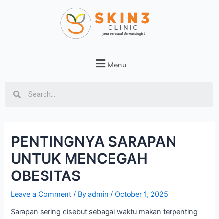
Menu
PENTINGNYA SARAPAN
UNTUK MENCEGAH
OBESITAS
Leave a Comment
/ By
admin
/
October 1, 2025
Sarapan sering disebut sebagai waktu makan terpenting