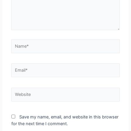
Save my name, email, and website in this browser
for the next time I comment.