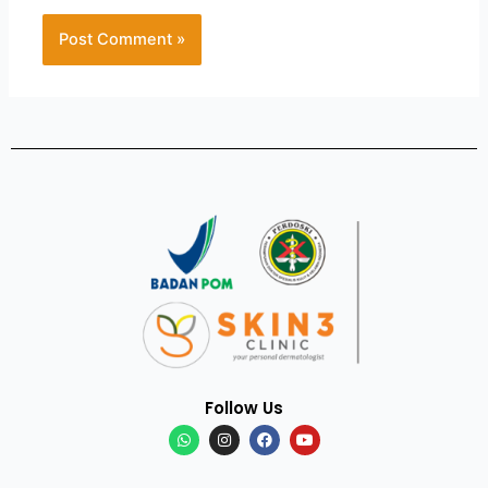
Follow Us