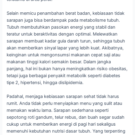
Selain memicu penambahan berat badan, kebiasaan tidak
sarapan juga bisa berdampak pada metabolisme tubuh.
Tubuh membutuhkan pasokan energi yang stabil dan
teratur untuk beraktivitas dengan optimal. Melewatkan
sarapan membuat kadar gula darah turun, sehingga tubuh
akan memberikan sinyal lapar yang lebih kuat. Akibatnya,
keinginan untuk mengonsumsi makanan cepat saji atau
makanan tinggi kalori semakin besar. Dalam jangka
panjang, hal ini bukan hanya meningkatkan risiko obesitas,
tetapi juga berbagai penyakit metabolik seperti diabetes
tipe 2, hipertensi, hingga dislipidemia.
Padahal, menjaga kebiasaan sarapan sehat tidak harus
rumit. Anda tidak perlu menyiapkan menu yang sulit atau
memakan waktu lama. Sarapan sederhana seperti
sepotong roti gandum, telur rebus, dan buah segar sudah
cukup untuk memberikan energi di pagi hari sekaligus
memenuhi kebutuhan nutrisi dasar tubuh. Yang terpenting