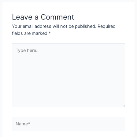
Leave a Comment
Your email address will not be published.
Required
fields are marked
*