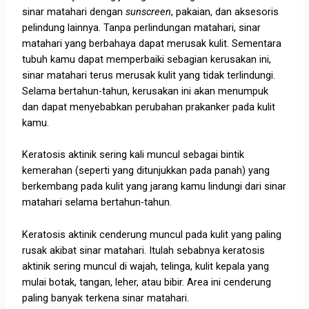
sinar matahari dengan
sunscreen
, pakaian, dan aksesoris
pelindung lainnya. Tanpa perlindungan matahari, sinar
matahari yang berbahaya dapat merusak kulit. Sementara
tubuh kamu dapat memperbaiki sebagian kerusakan ini,
sinar matahari terus merusak kulit yang tidak terlindungi.
Selama bertahun-tahun, kerusakan ini akan menumpuk
dan dapat menyebabkan perubahan prakanker pada kulit
kamu.
Keratosis aktinik sering kali muncul sebagai bintik
kemerahan (seperti yang ditunjukkan pada panah) yang
berkembang pada kulit yang jarang kamu lindungi dari sinar
matahari selama bertahun-tahun.
Keratosis aktinik cenderung muncul pada kulit yang paling
rusak akibat sinar matahari. Itulah sebabnya keratosis
aktinik sering muncul di wajah, telinga, kulit kepala yang
mulai botak, tangan, leher, atau bibir. Area ini cenderung
paling banyak terkena sinar matahari.