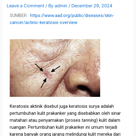
Leave a Comment
/ By
admin
/
December 29, 2024
SUMBER :
https://www.aad.org/public/diseases/skin-
cancer/actinic-keratosis-overview
Keratosis aktinik disebut juga keratosis surya adalah
pertumbuhan kulit prakanker yang disebabkan oleh sinar
matahari atau penyamakan (proses
tanning
) kulit dalam
ruangan. Pertumbuhan kulit prakanker ini umum terjadi
karena banyak orang jarang melindungi kulit mereka dari