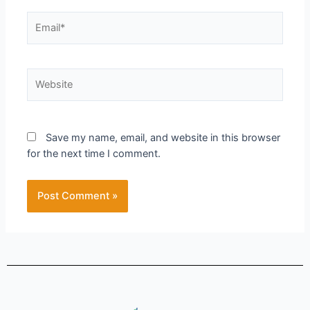
Save my name, email, and website in this browser
for the next time I comment.