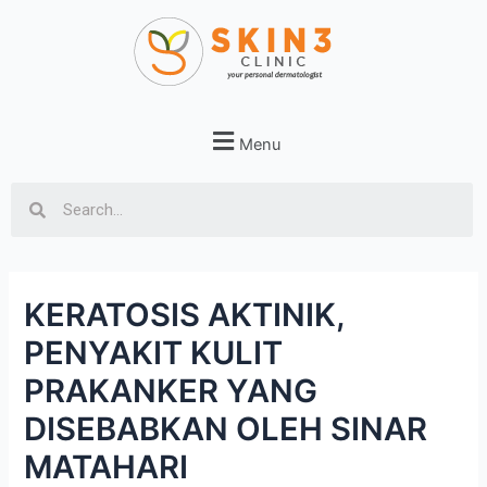
Menu
KERATOSIS AKTINIK,
PENYAKIT KULIT
PRAKANKER YANG
DISEBABKAN OLEH SINAR
MATAHARI