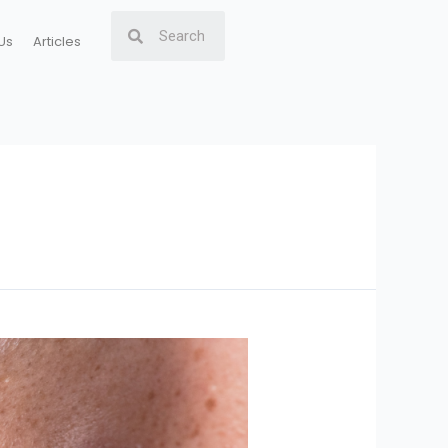
Us
Articles