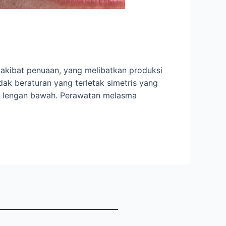
 akibat penuaan, yang melibatkan produksi
dak beraturan yang terletak simetris yang
an lengan bawah. Perawatan melasma